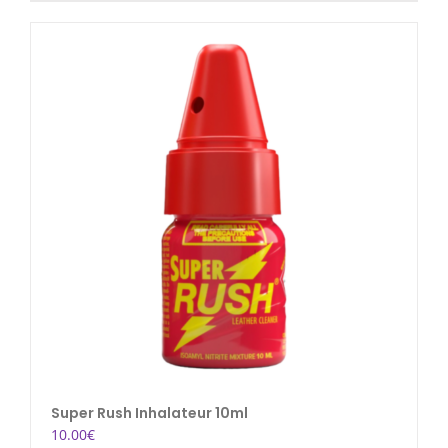
Super Rush Inhalateur 10ml
10.00
€